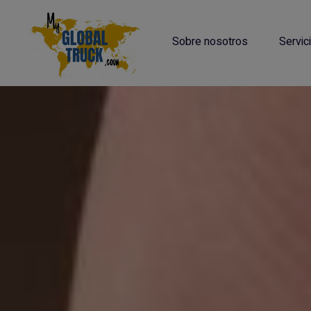
Sobre nosotros
Servic