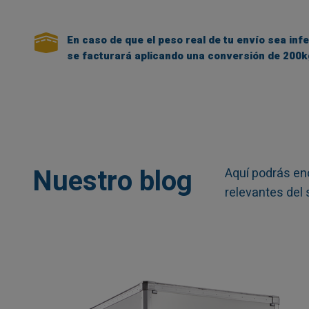
En caso de que el peso real de tu envío sea infe
se facturará aplicando una conversión de 200k
Nuestro blog
Aquí podrás en
relevantes del 