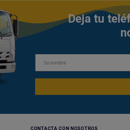
Deja tu tel
n
CONTACTA CON NOSOTROS