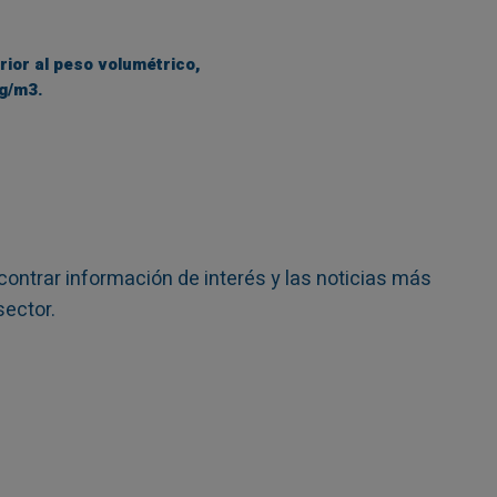
rior al peso volumétrico,
g/m3.
contrar información de interés y las noticias más
sector.