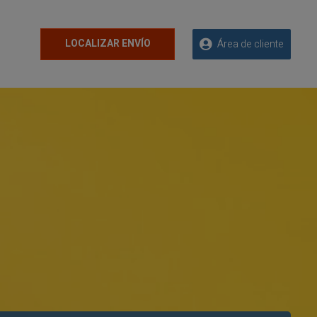
LOCALIZAR ENVÍO
Área de cliente