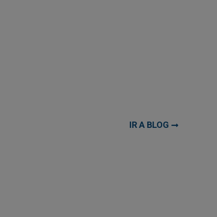
IR A BLOG