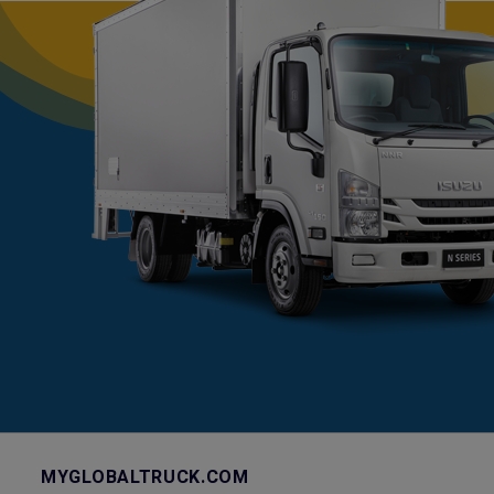
MYGLOBALTRUCK.COM