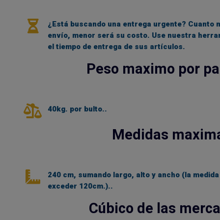
¿Está buscando una entrega urgente? Cuanto ma
envío, menor será su costo. Use nuestra herra
el tiempo de entrega de sus artículos.
Peso maximo por pa
40kg. por bulto..
Medidas maxim
240 cm, sumando largo, alto y ancho (la medida
exceder 120cm.)..
Cúbico de las merc