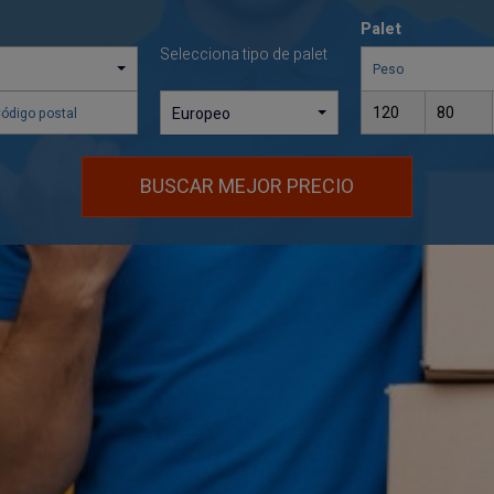
Palet
Selecciona tipo de palet
Europeo
BUSCAR MEJOR PRECIO